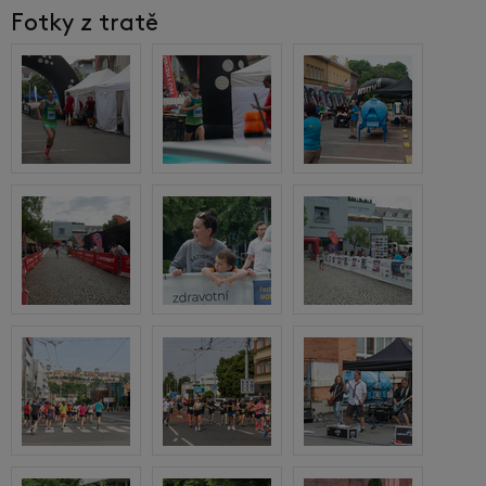
Fotky z tratě