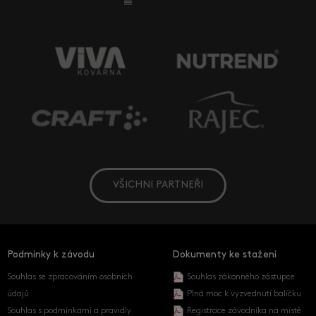
VŠICHNI PARTNEŘI
Podmínky k závodu
Dokumenty ke stažení
Souhlas se zpracováním osobních
Souhlas zákonného zástupce
údajů
Plná moc k vyzvednutí balíčku
Souhlas s podmínkami a pravidly
Registrace závodníka na místě