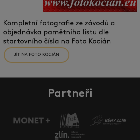
Kompletní fotografie ze závodů a
objednávka pamětního listu dle
startovního čísla na Foto Kocián
JÍT NA FOTO KOCIÁN
Partneři