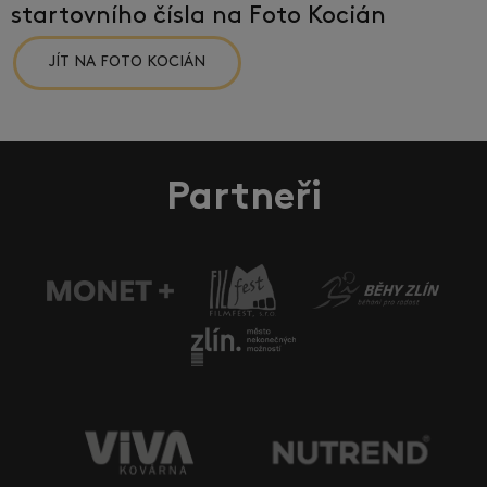
startovního čísla na Foto Kocián
JÍT NA FOTO KOCIÁN
Partneři