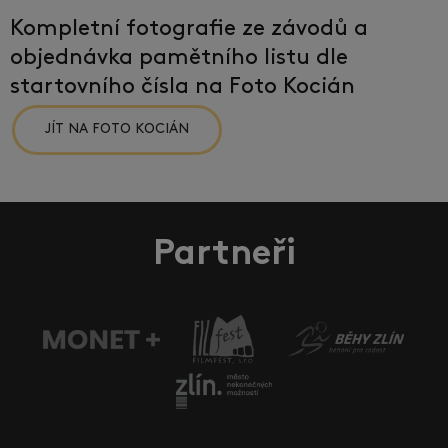
Kompletní fotografie ze závodů a
objednávka pamětního listu dle
startovního čísla na Foto Kocián
JÍT NA FOTO KOCIÁN
Partneři