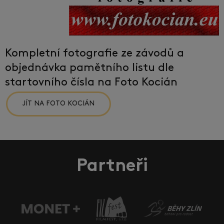
Kompletní fotografie ze závodů a
objednávka pamětního listu dle
startovního čísla na Foto Kocián
JÍT NA FOTO KOCIÁN
Partneři