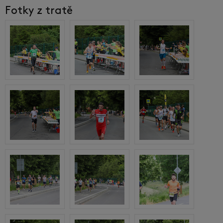
Fotky z tratě