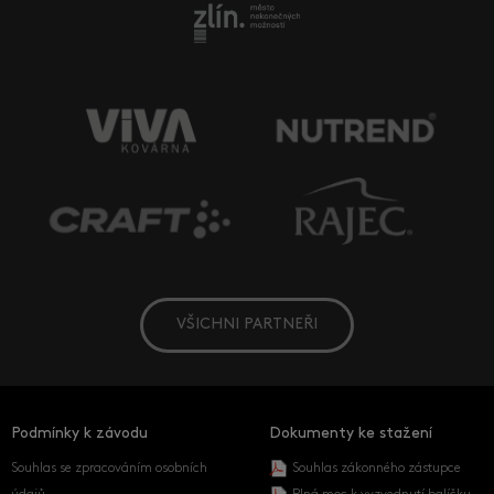
VŠICHNI PARTNEŘI
Podmínky k závodu
Dokumenty ke stažení
Souhlas se zpracováním osobních
Souhlas zákonného zástupce