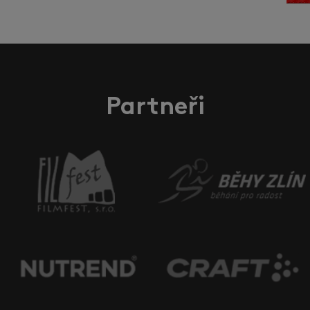
Partneři