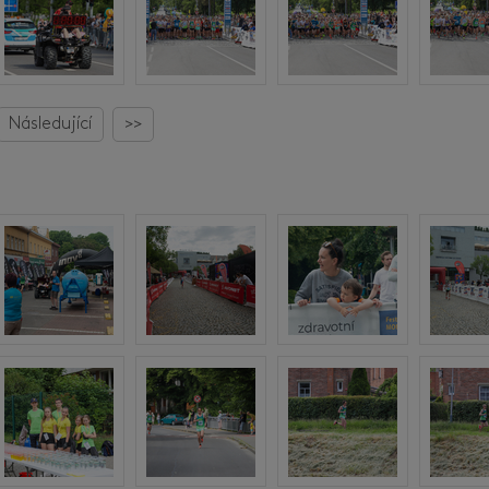
Následující
>>