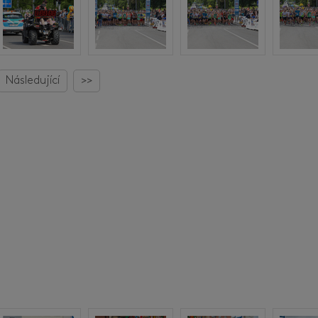
Následující
>>