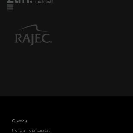
O webu
Prohlášení o přístupnosti