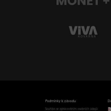
Podmínky k závodu
D
Souhlas se zpracováním osobních údajů