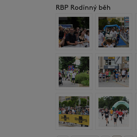
RBP Rodinný běh