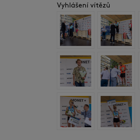
Vyhlášení vítězů