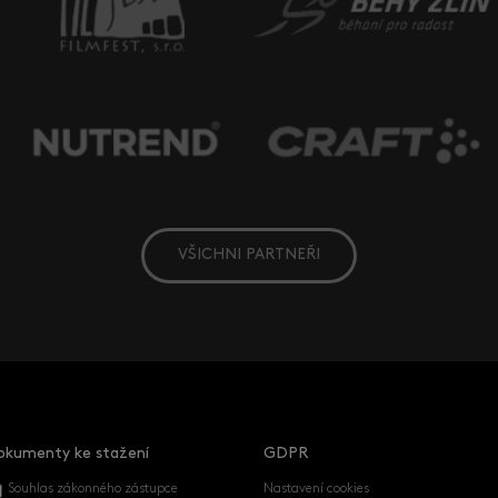
VŠICHNI PARTNEŘI
okumenty ke stažení
GDPR
Souhlas zákonného zástupce
Nastavení cookies