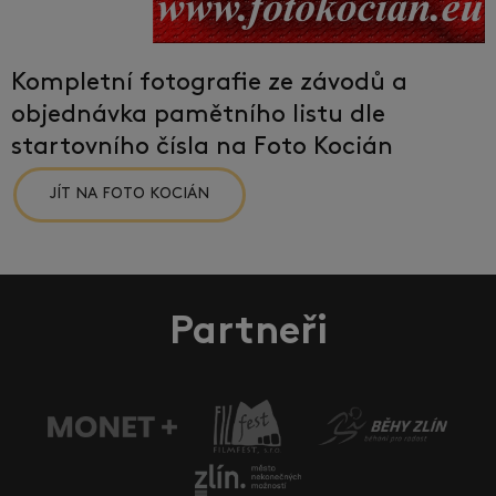
Kompletní fotografie ze závodů a
objednávka pamětního listu dle
startovního čísla na Foto Kocián
JÍT NA FOTO KOCIÁN
Partneři