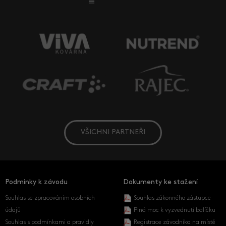
VŠICHNI PARTNEŘI
Podmínky k závodu
Dokumenty ke stažení
Souhlas se zpracováním osobních
Souhlas zákonného zástupce
údajů
Plná moc k vyzvednutí balíčku
Souhlas s podmínkami a pravidly
Registrace závodníka na místě