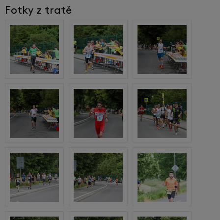
Fotky z tratě