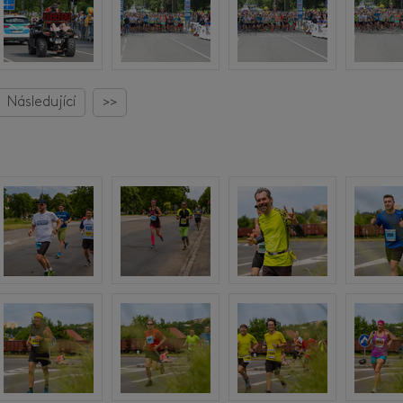
Následující
>>