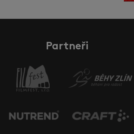
Partneři