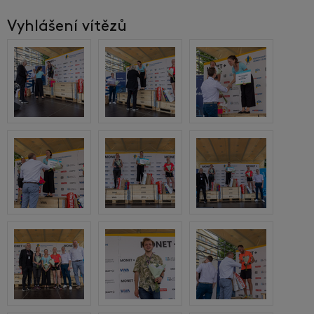
Vyhlášení vítězů