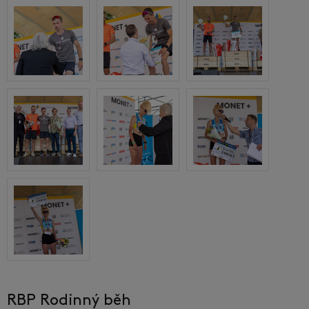
RBP Rodinný běh