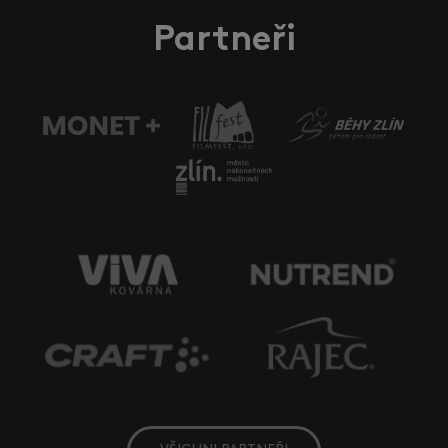
Partneři