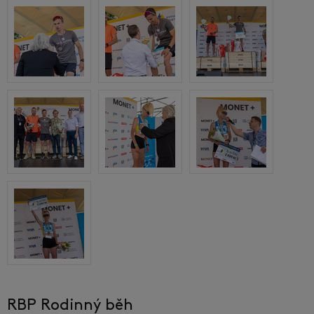
RBP Rodinný běh