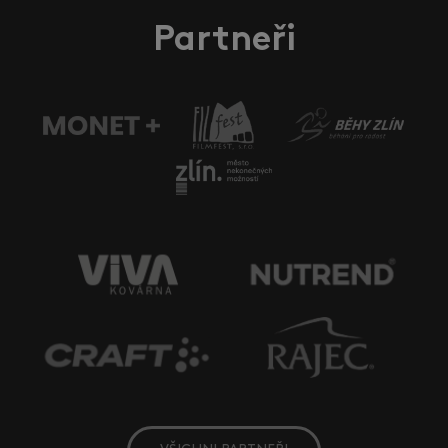
Partneři