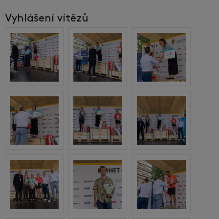
Vyhlášení vítězů