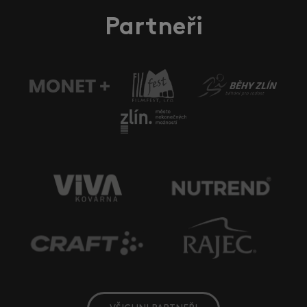
Partneři