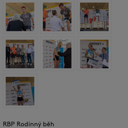
RBP Rodinný běh