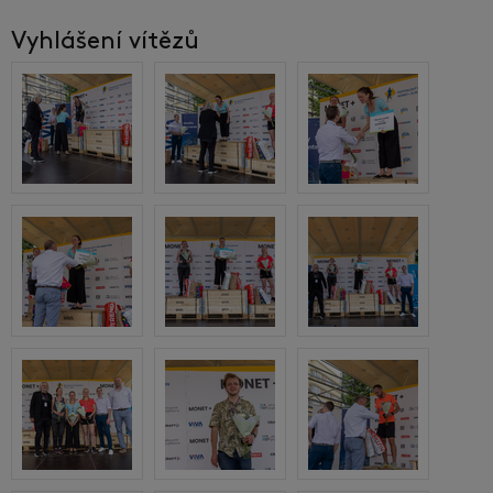
Vyhlášení vítězů