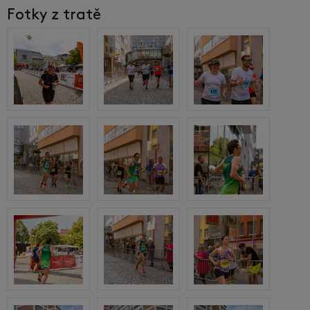
Fotky z tratě