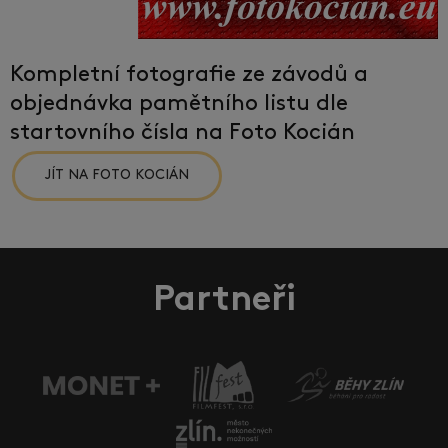
Kompletní fotografie ze závodů a
objednávka pamětního listu dle
startovního čísla na Foto Kocián
JÍT NA FOTO KOCIÁN
Partneři