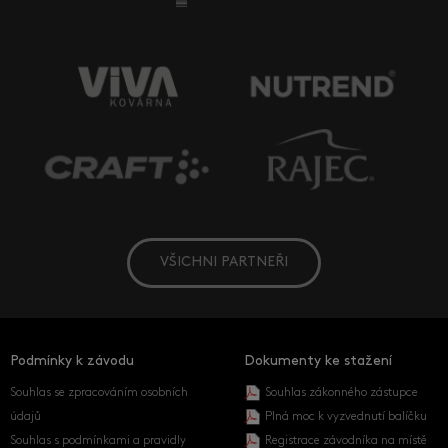
VŠICHNI PARTNEŘI
Podmínky k závodu
Dokumenty ke stažení
Souhlas se zpracováním osobních
Souhlas zákonného zástupce
údajů
Plná moc k vyzvednutí balíčku
Souhlas s podmínkami a pravidly
Registrace závodníka na místě