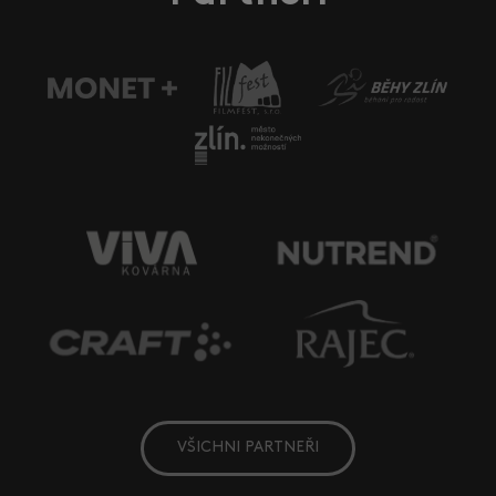
VŠICHNI PARTNEŘI