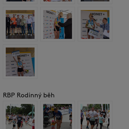
RBP Rodinný běh