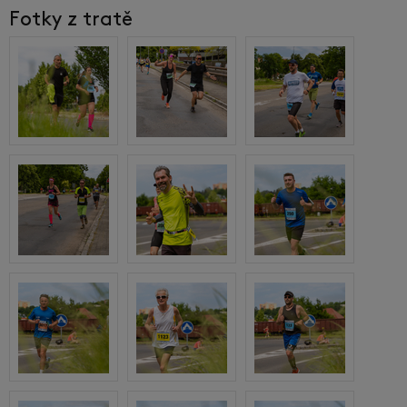
Fotky z tratě