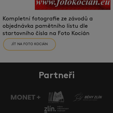
Kompletní fotografie ze závodů a
objednávka pamětního listu dle
startovního čísla na Foto Kocián
JÍT NA FOTO KOCIÁN
Partneři