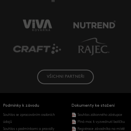
VŠICHNI PARTNEŘI
Podmínky k závodu
Dokumenty ke stažení
Souhlas se zpracováním osobních
Souhlas zákonného zástupce
údajů
Plná moc k vyzvednutí balíčku
Souhlas s podmínkami a pravidly
Registrace závodníka na místě