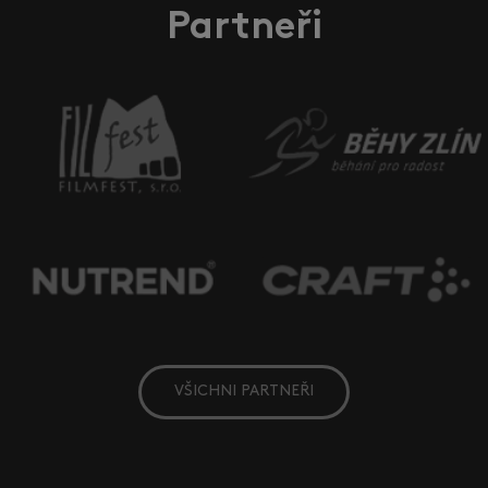
Partneři
VŠICHNI PARTNEŘI