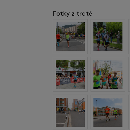
Fotky z tratě