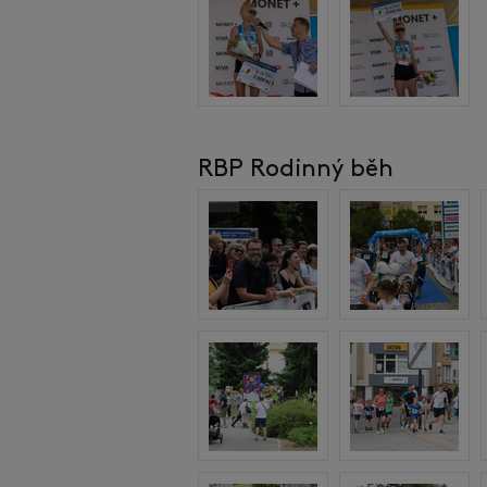
RBP Rodinný běh