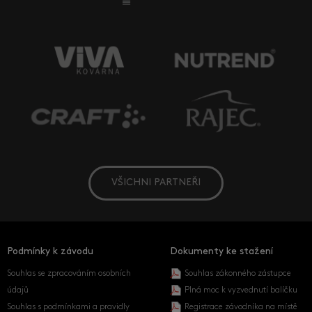
VŠICHNI PARTNEŘI
Podmínky k závodu
Dokumenty ke stažení
Souhlas se zpracováním osobních
Souhlas zákonného zástupce
údajů
Plná moc k vyzvednutí balíčku
Souhlas s podmínkami a pravidly
Registrace závodníka na místě