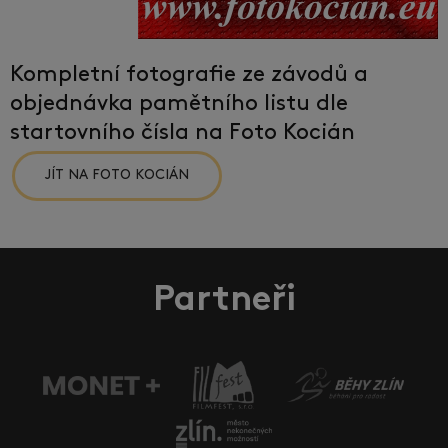
Kompletní fotografie ze závodů a
objednávka pamětního listu dle
startovního čísla na Foto Kocián
JÍT NA FOTO KOCIÁN
Partneři