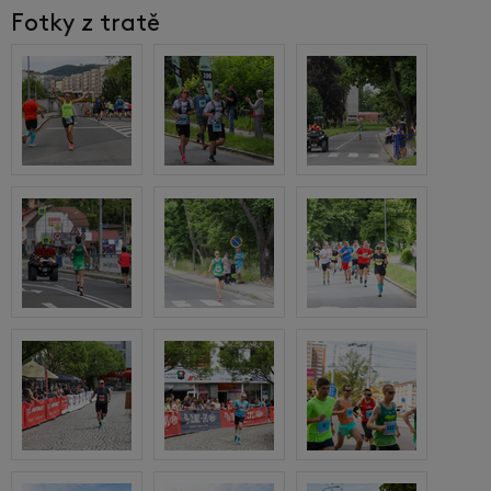
Fotky z tratě