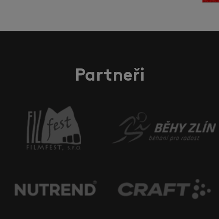
Partneři