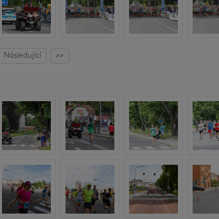
Následující
>>