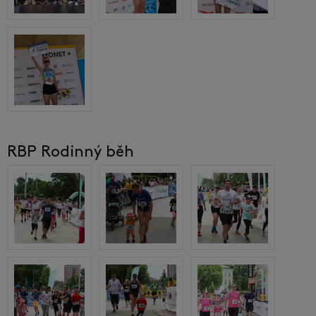
RBP Rodinný běh