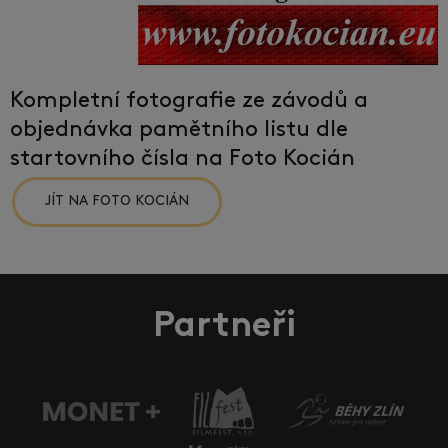
Kompletní fotografie ze závodů a
objednávka pamětního listu dle
startovního čísla na Foto Kocián
JÍT NA FOTO KOCIÁN
Partneři