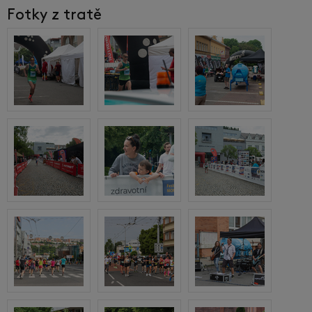
Fotky z tratě