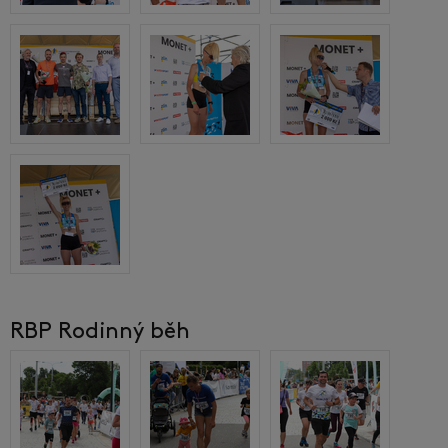
RBP Rodinný běh