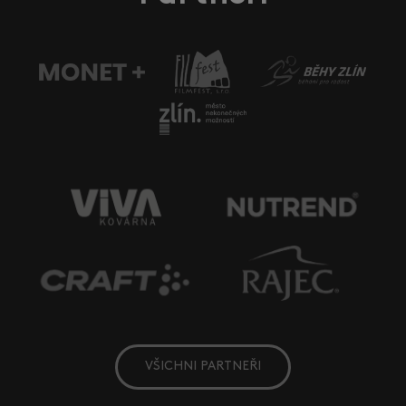
VŠICHNI PARTNEŘI