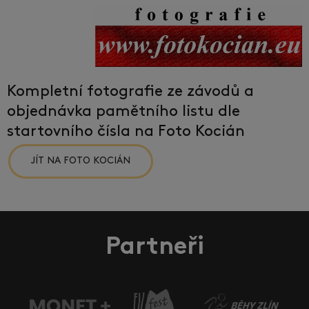
Kompletní fotografie ze závodů a
objednávka pamětního listu dle
startovního čísla na Foto Kocián
JÍT NA FOTO KOCIÁN
Partneři