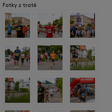
Fotky z tratě