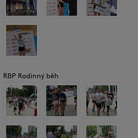
RBP Rodinný běh