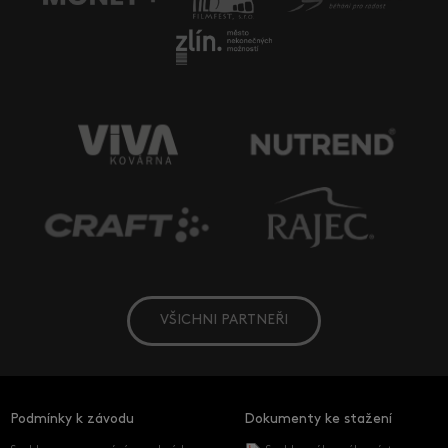
VŠICHNI PARTNEŘI
Podmínky k závodu
Dokumenty ke stažení