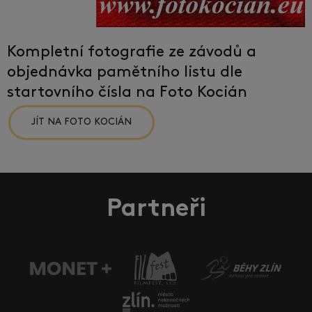
Kompletní fotografie ze závodů a
objednávka pamětního listu dle
startovního čísla na Foto Kocián
JÍT NA FOTO KOCIÁN
Partneři