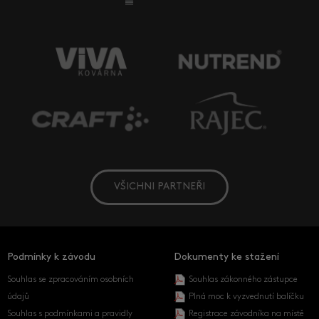
VŠICHNI PARTNEŘI
Podmínky k závodu
Dokumenty ke stažení
Souhlas se zpracováním osobních
Souhlas zákonného zástupce
údajů
Plná moc k vyzvednutí balíčku
Souhlas s podmínkami a pravidly
Registrace závodníka na místě