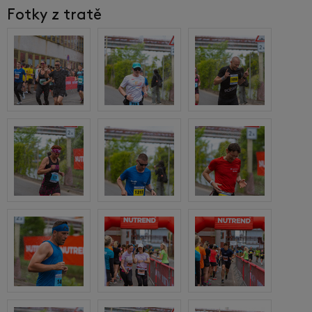
Fotky z tratě