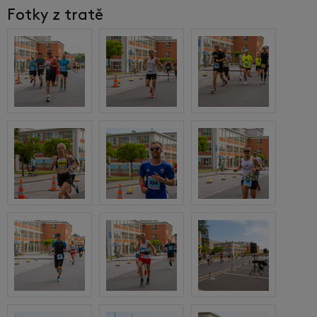
Fotky z tratě