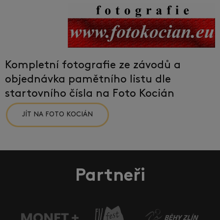
Kompletní fotografie ze závodů a
objednávka pamětního listu dle
startovního čísla na Foto Kocián
JÍT NA FOTO KOCIÁN
Partneři