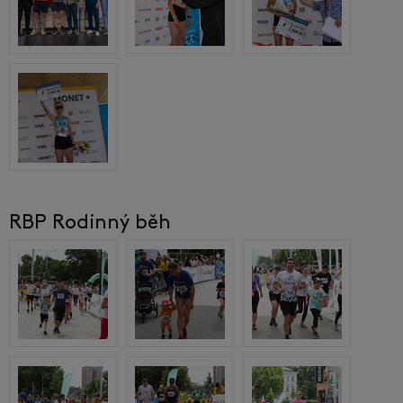
RBP Rodinný běh