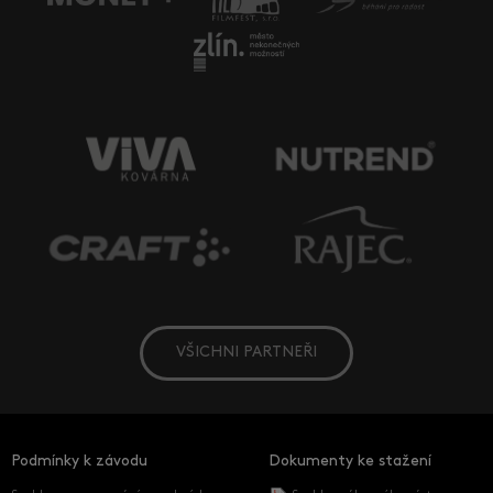
VŠICHNI PARTNEŘI
Podmínky k závodu
Dokumenty ke stažení