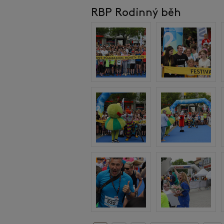
RBP Rodinný běh