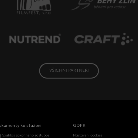
VŠICHNI PARTNEŘI
okumenty ke stažení
GDPR
Souhlas zákonného zástupce
Nastavení cookies