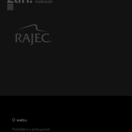
O webu
Prohlášení o přístupnosti