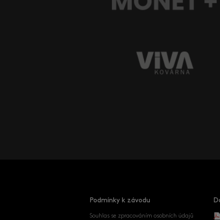
Podmínky k závodu
D
Souhlas se zpracováním osobních údajů