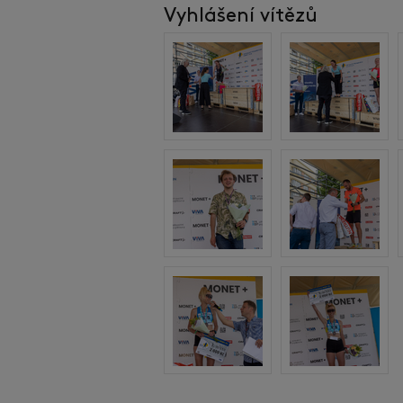
Vyhlášení vítězů