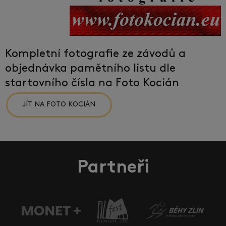
Kompletní fotografie ze závodů a
objednávka pamětního listu dle
startovního čísla na Foto Kocián
JÍT NA FOTO KOCIÁN
Partneři