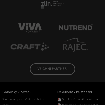
VŠICHNI PARTNEŘI
Podmínky k závodu
Dokumenty ke stažení
Souhlas se zpracováním osobních
Souhlas zákonného zástupce