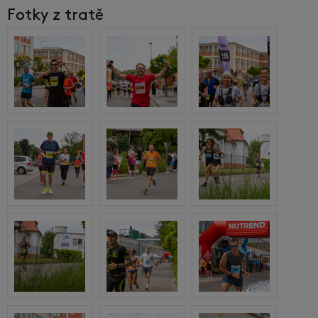
Fotky z tratě