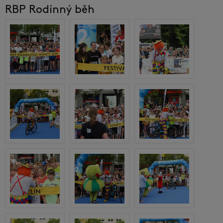
RBP Rodinný běh