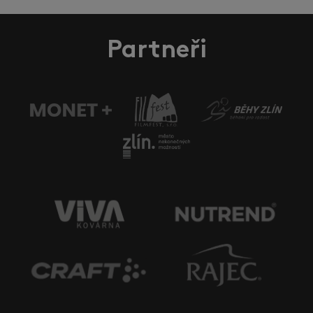
Partneři