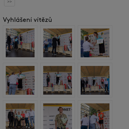
>>
Vyhlášení vítězů