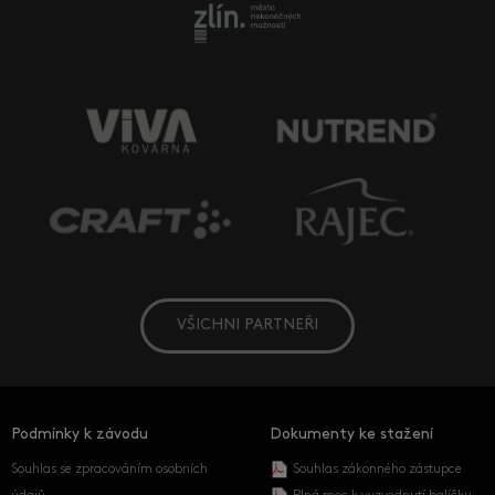
VŠICHNI PARTNEŘI
Podmínky k závodu
Dokumenty ke stažení
Souhlas se zpracováním osobních
Souhlas zákonného zástupce