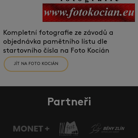
Kompletní fotografie ze závodů a
objednávka pamětního listu dle
startovního čísla na Foto Kocián
JÍT NA FOTO KOCIÁN
Partneři