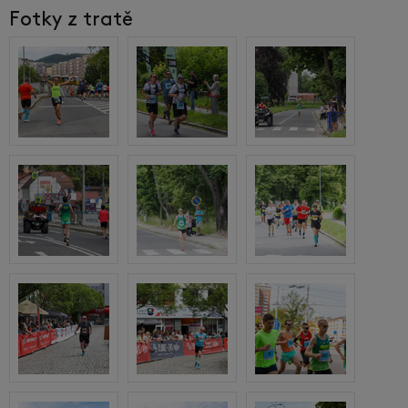
Fotky z tratě