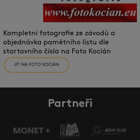
Kompletní fotografie ze závodů a
objednávka pamětního listu dle
startovního čísla na Foto Kocián
JÍT NA FOTO KOCIÁN
Partneři