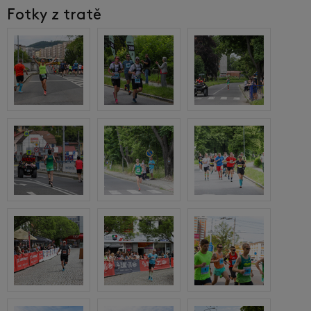
Fotky z tratě