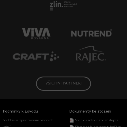
VŠICHNI PARTNEŘI
Podmínky k závodu
Dokumenty ke stažení
Souhlas se zpracováním osobních
Souhlas zákonného zástupce