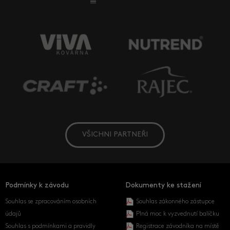
VŠICHNI PARTNEŘI
Podmínky k závodu
Dokumenty ke stažení
Souhlas se zpracováním osobních
Souhlas zákonného zástupce
údajů
Plná moc k vyzvednutí balíčku
Souhlas s podmínkami a pravidly
Registrace závodníka na místě