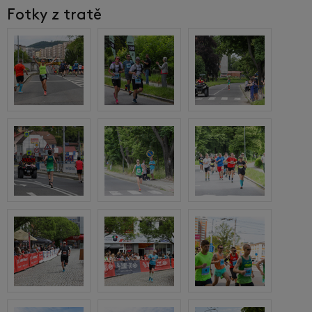
Fotky z tratě