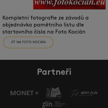
Kompletní fotografie ze závodů a
objednávka pamětního listu dle
startovního čísla na Foto Kocián
JÍT NA FOTO KOCIÁN
Partneři