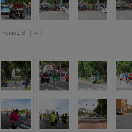
Následující
>>