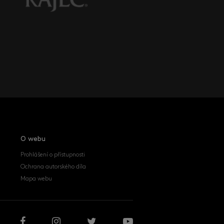
O webu
Prohlášení o přístupnosti
Ochrana autorského díla
Mapa webu