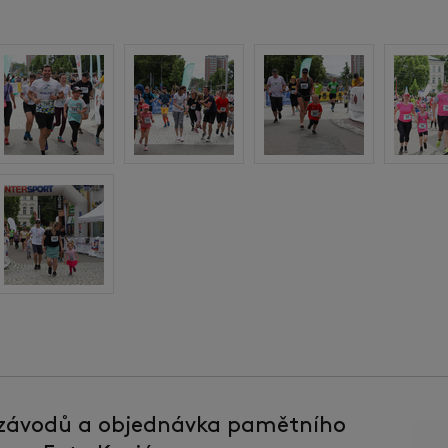
 závodů a objednávka pamětního