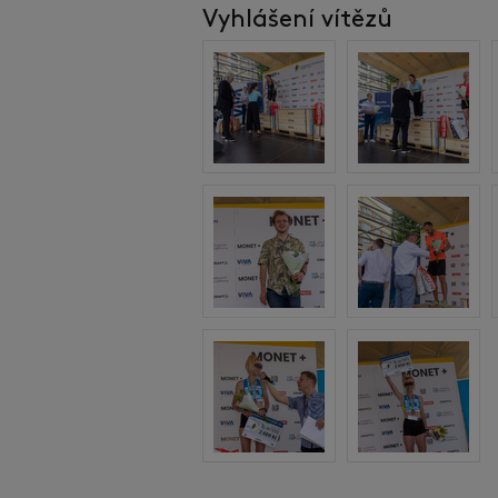
Vyhlášení vítězů