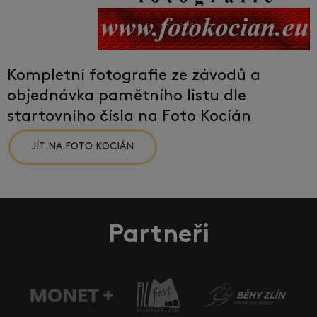
Kompletní fotografie ze závodů a
objednávka pamětního listu dle
startovního čísla na Foto Kocián
JÍT NA FOTO KOCIÁN
Partneři