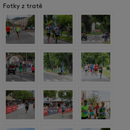
Fotky z tratě