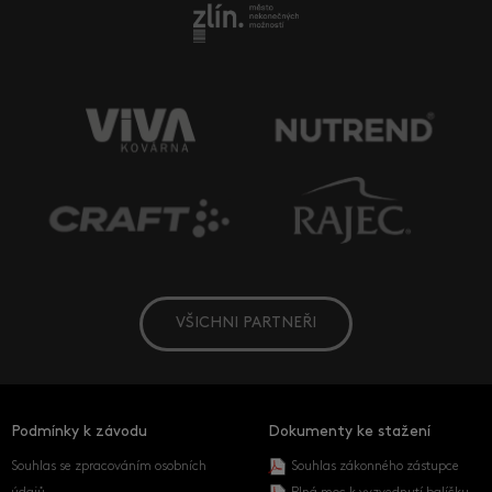
VŠICHNI PARTNEŘI
Podmínky k závodu
Dokumenty ke stažení
Souhlas se zpracováním osobních
Souhlas zákonného zástupce