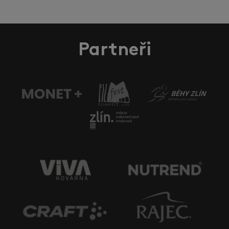
Partneři