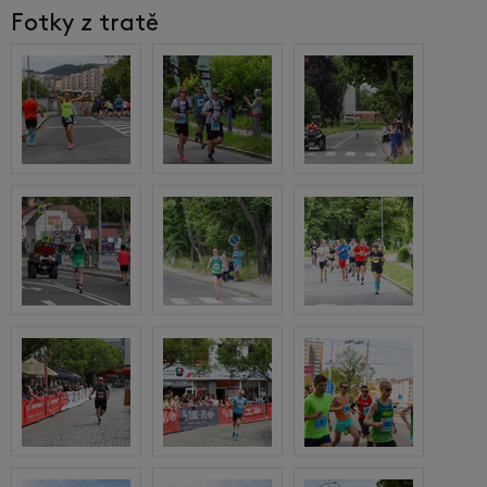
Fotky z tratě