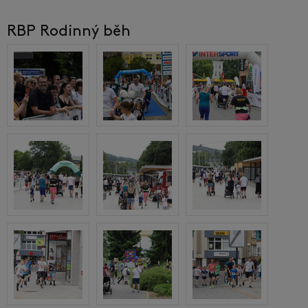
RBP Rodinný běh