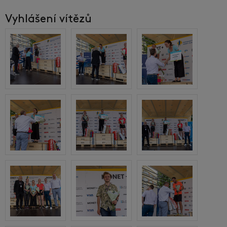
Vyhlášení vítězů