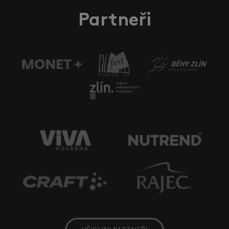
Partneři