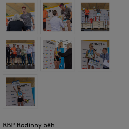
RBP Rodinný běh