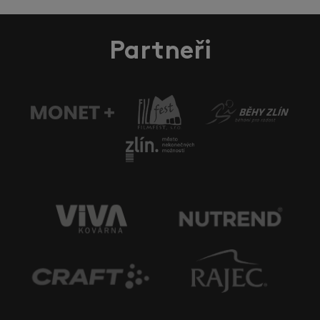
Partneři