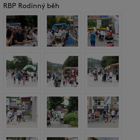
RBP Rodinný běh