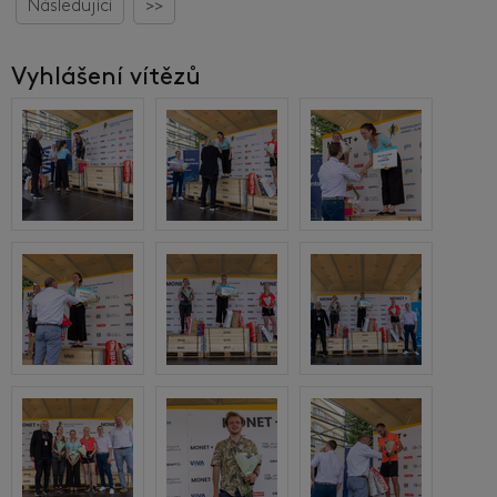
Následující
>>
Vyhlášení vítězů