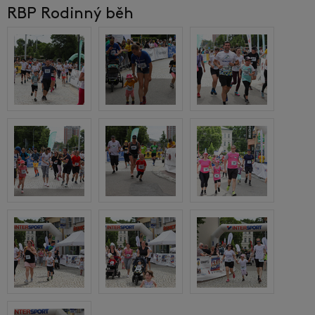
RBP Rodinný běh