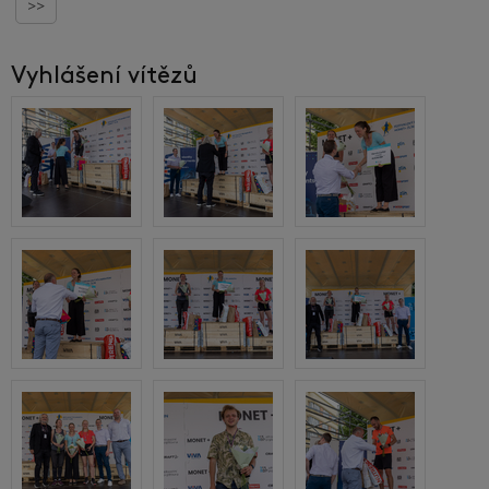
>>
Vyhlášení vítězů