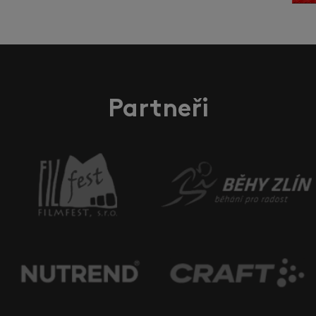
Partneři