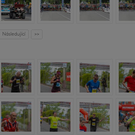
Následující
>>