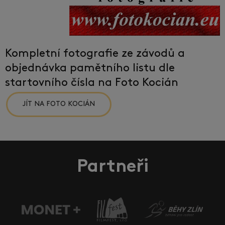
Kompletní fotografie ze závodů a
objednávka pamětního listu dle
startovního čísla na Foto Kocián
JÍT NA FOTO KOCIÁN
Partneři