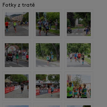
Fotky z tratě