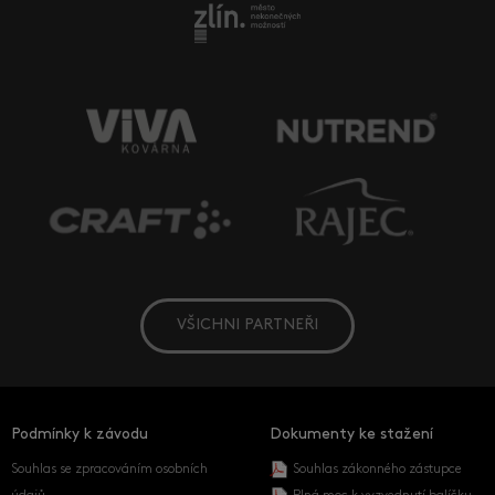
VŠICHNI PARTNEŘI
Podmínky k závodu
Dokumenty ke stažení
Souhlas se zpracováním osobních
Souhlas zákonného zástupce