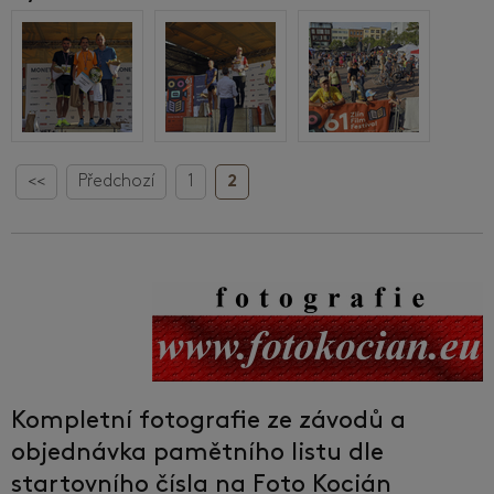
<<
Předchozí
1
2
Kompletní fotografie ze závodů a
objednávka pamětního listu dle
startovního čísla na Foto Kocián