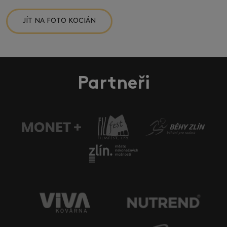
JÍT NA FOTO KOCIÁN
Partneři