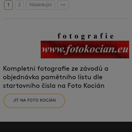
1
2
Následující
>>
Kompletní fotografie ze závodů a
objednávka pamětního listu dle
startovního čísla na Foto Kocián
JÍT NA FOTO KOCIÁN