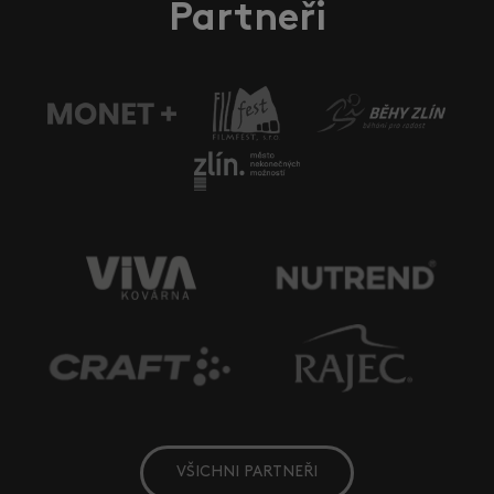
Partneři
VŠICHNI PARTNEŘI