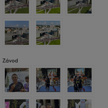
Závod