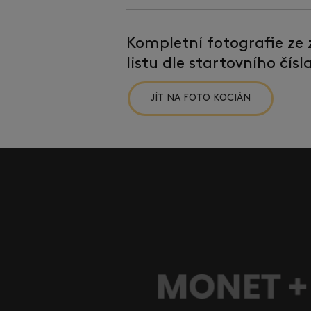
Kompletní fotografie ze
listu dle startovního čís
JÍT NA FOTO KOCIÁN