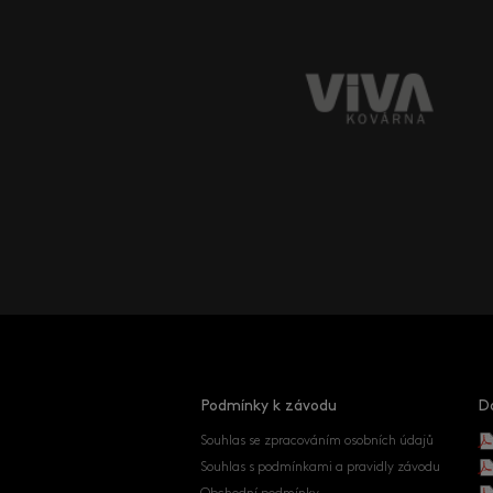
Podmínky k závodu
D
Souhlas se zpracováním osobních údajů
Souhlas s podmínkami a pravidly závodu