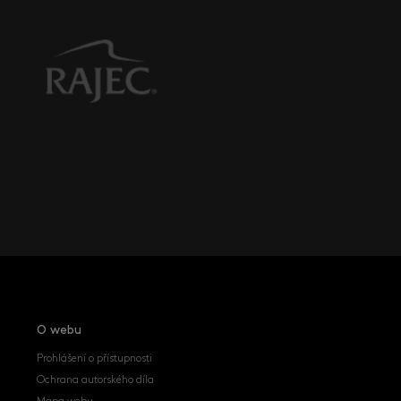
O webu
Prohlášení o přístupnosti
Ochrana autorského díla