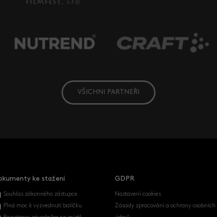
VŠICHNI PARTNEŘI
okumenty ke stažení
GDPR
Souhlas zákonného zástupce
Nastavení cookies
Plná moc k vyzvednutí balíčku
Zásady zpracování a ochrany osobních