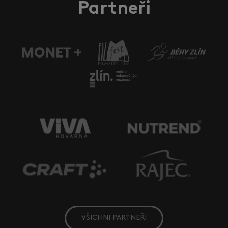
Partneři
VŠICHNI PARTNEŘI