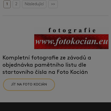
1
2
Následující
>>
Kompletní fotografie ze závodů a
objednávka pamětního listu dle
startovního čísla na Foto Kocián
JÍT NA FOTO KOCIÁN