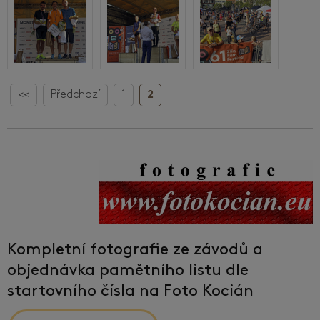
<<
Předchozí
1
2
Kompletní fotografie ze závodů a
objednávka pamětního listu dle
startovního čísla na Foto Kocián