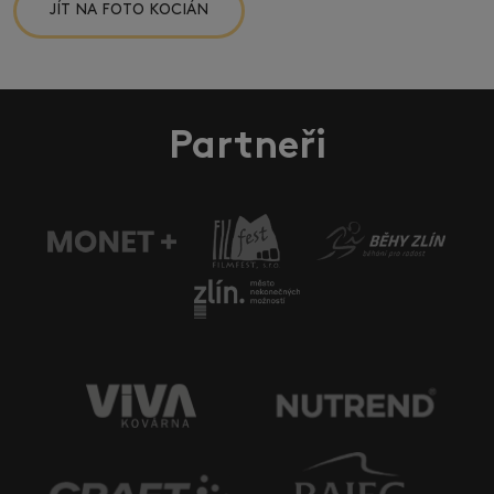
JÍT NA FOTO KOCIÁN
Partneři