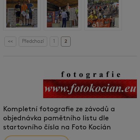
<<
Předchozí
1
2
Kompletní fotografie ze závodů a
objednávka pamětního listu dle
startovního čísla na Foto Kocián