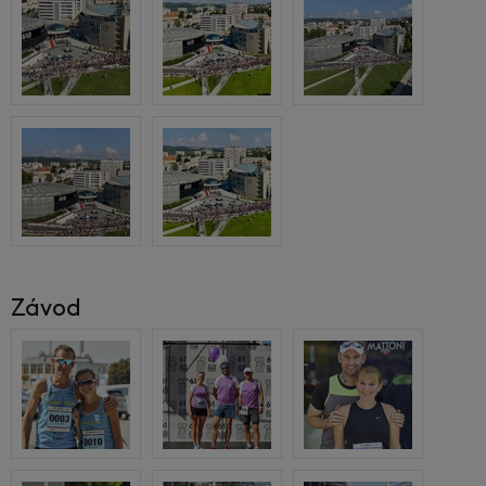
Závod