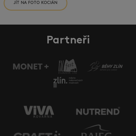
JÍT NA FOTO KOCIÁN
Partneři